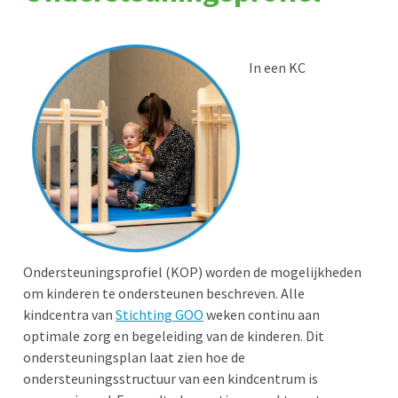
In een KC
Ondersteuningsprofiel (KOP) worden de mogelijkheden
om kinderen te ondersteunen beschreven. Alle
kindcentra van
Stichting GOO
weken continu aan
optimale zorg en begeleiding van de kinderen. Dit
ondersteuningsplan laat zien hoe de
ondersteuningsstructuur van een kindcentrum is