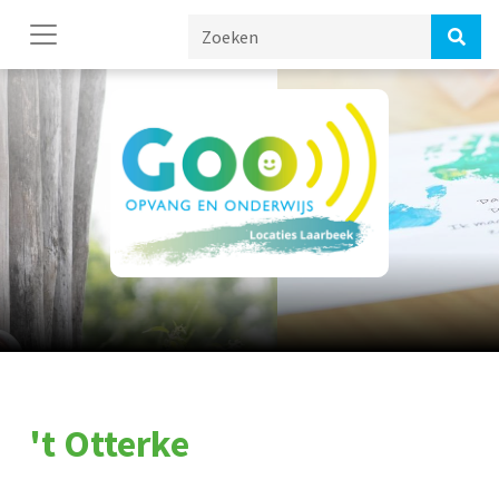
't Otterke