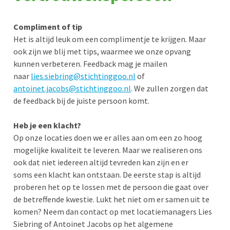
Compliment of tip
Het is altijd leuk om een complimentje te krijgen. Maar
ook zijn we blij met tips, waarmee we onze opvang
kunnen verbeteren. Feedback mag je mailen
naar
lies.siebring@stichtinggoo.nl
of
antoinet.jacobs@stichtinggoo.nl
. We zullen zorgen dat
de feedback bij de juiste persoon komt.
Heb je een klacht?
Op onze locaties doen we er alles aan om een zo hoog
mogelijke kwaliteit te leveren. Maar we realiseren ons
ook dat niet iedereen altijd tevreden kan zijn en er
soms een klacht kan ontstaan. De eerste stap is altijd
proberen het op te lossen met de persoon die gaat over
de betreffende kwestie. Lukt het niet om er samen uit te
komen? Neem dan contact op met locatiemanagers Lies
Siebring of Antoinet Jacobs op het algemene