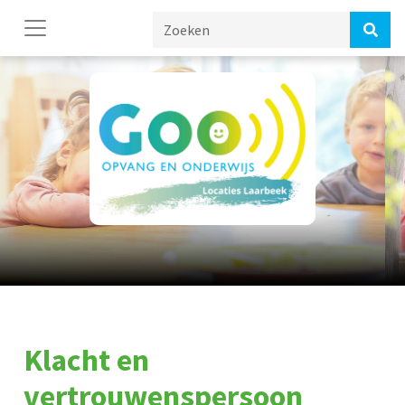
Klacht en
vertrouwenspersoon