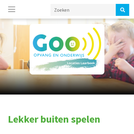
Lekker buiten spelen