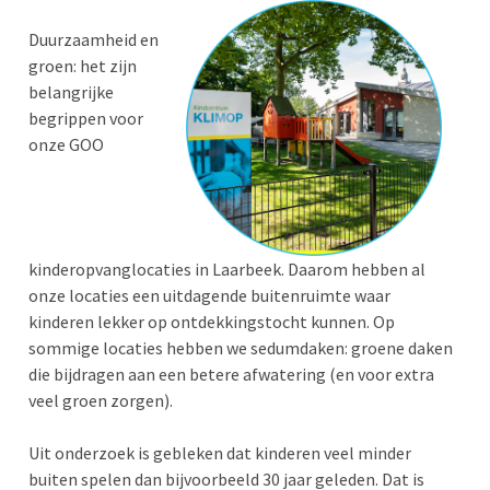
Duurzaamheid en
groen: het zijn
belangrijke
begrippen voor
onze GOO
kinderopvanglocaties in Laarbeek. Daarom hebben al
onze locaties een uitdagende buitenruimte waar
kinderen lekker op ontdekkingstocht kunnen. Op
sommige locaties hebben we sedumdaken: groene daken
die bijdragen aan een betere afwatering (en voor extra
veel groen zorgen).
Uit onderzoek is gebleken dat kinderen veel minder
buiten spelen dan bijvoorbeeld 30 jaar geleden. Dat is