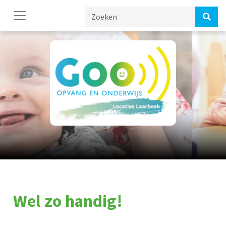
Wel zo handig!